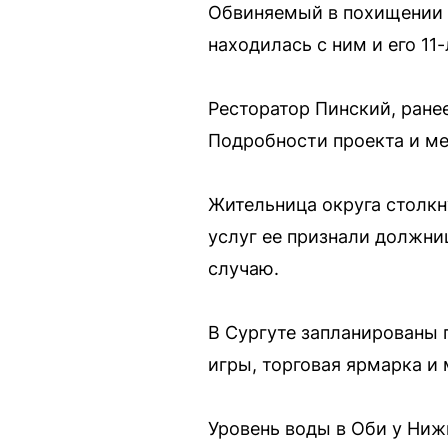
Обвиняемый в похищении 1
находилась с ним и его 11
Ресторатор Пинский, ране
Подробности проекта и ме
Жительница округа столкн
услуг ее признали должни
случаю.
В Сургуте запланированы 
игры, торговая ярмарка и
Уровень воды в Оби у Ниж