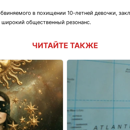
бвиняемого в похищении 10-летней девочки, зак
а широкий общественный резонанс.
ЧИТАЙТЕ ТАКЖЕ