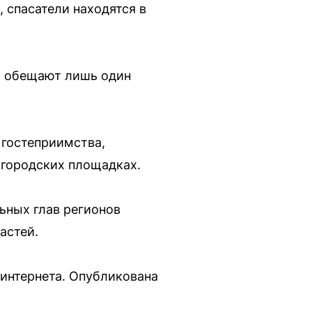
 спасатели находятся в
и обещают лишь один
 гостеприимства,
 городских площадках.
ьных глав регионов
астей.
интернета. Опубликована