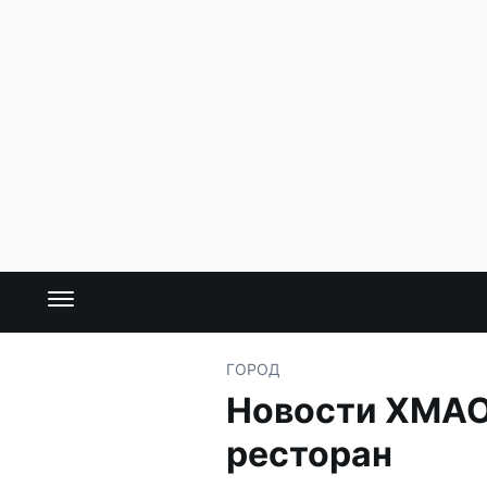
ГОРОД
Новости ХМАО 
ресторан