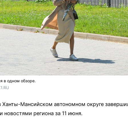
я в одном обзоре.
1.RU
 в Ханты-Мансийском автономном округе заверши
 новостями региона за 11 июня.