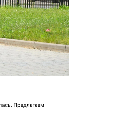
лась. Предлагаем