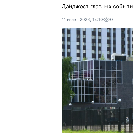
Дайджест главных событий
11 июня, 2026, 15:10
0