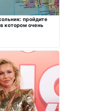
ольник: пройдите
 в котором очень