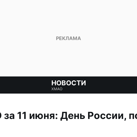
НОВОСТИ
ХМАО
за 11 июня: День России, 