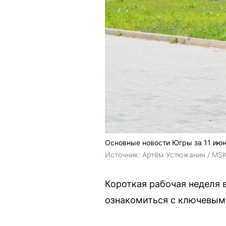
Основные новости Югры за 11 июн
Источник: 
Артём Устюжанин / MSK
Короткая рабочая неделя
ознакомиться с ключевыми