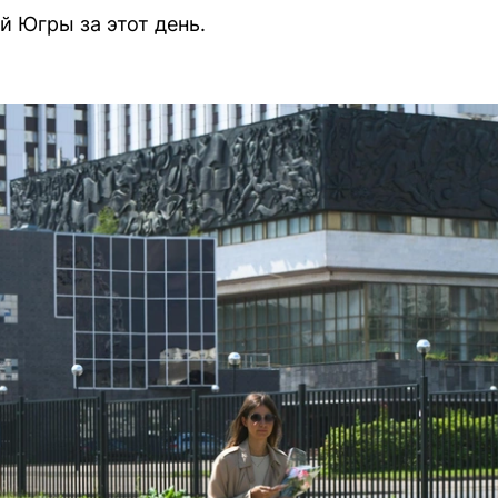
 Югры за этот день.