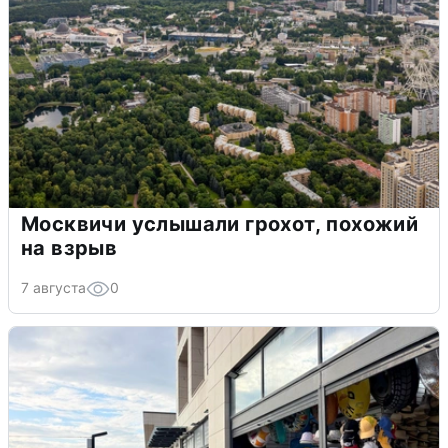
Москвичи услышали грохот, похожий
на взрыв
7 августа
0