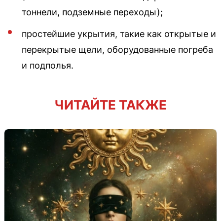
тоннели, подземные переходы);
простейшие укрытия, такие как открытые и
перекрытые щели, оборудованные погреба
и подполья.
ЧИТАЙТЕ ТАКЖЕ