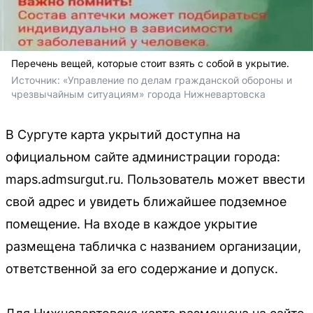
Перечень вещей, которые стоит взять с собой в укрытие.
Источник: 
«Управление по делам гражданской обороны и 
чрезвычайным ситуациям» города Нижневартовска
В Сургуте карта укрытий доступна на
официальном сайте администрации города:
maps.admsurgut.ru. Пользователь может ввести
свой адрес и увидеть ближайшее подземное
помещение. На входе в каждое укрытие
размещена табличка с названием организации,
ответственной за его содержание и допуск.