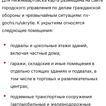
Для Нижневартовска карта размещена на сайте
городского управления по делам гражданской
обороны и чрезвычайным ситуациям: nv-
gochs.ru/ukrytie. К укрытиям относятся
следующие помещения:
подвалы и цокольные этажи зданий,
включая частные дома;
гаражи, складские и иные помещения в
отдельно стоящих зданиях и подвалах, в
том числе в торговых и развлекательных
центрах;
подземные транспортные сооружения
(автомобильные и железнодорожные