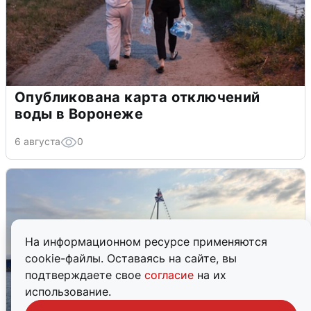
Опубликована карта отключений
воды в Воронеже
6 августа
0
На информационном ресурсе применяются
cookie-файлы. Оставаясь на сайте, вы
подтверждаете свое
согласие
на их
использование.