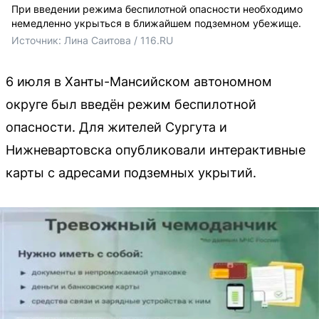
При введении режима беспилотной опасности необходимо
немедленно укрыться в ближайшем подземном убежище.
Источник: 
Лина Саитова / 116.RU
6 июля в Ханты-Мансийском автономном
округе был введён режим беспилотной
опасности. Для жителей Сургута и
Нижневартовска опубликовали интерактивные
карты с адресами подземных укрытий.