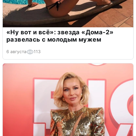
«Ну вот и всё»: звезда «Дома-2»
развелась с молодым мужем
6 августа
113