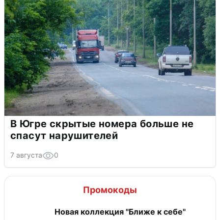
В Югре скрытые номера больше не
спасут нарушителей
7 августа
0
Промокоды
Новая коллекция "Ближе к себе"