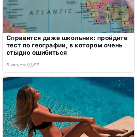
Справится даже школьник: пройдите
тест по географии, в котором очень
стыдно ошибиться
6 августа
99