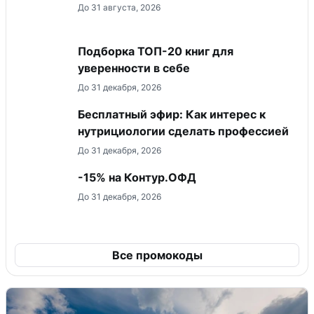
До 31 августа, 2026
Подборка ТОП-20 книг для
уверенности в себе
До 31 декабря, 2026
Бесплатный эфир: Как интерес к
нутрициологии сделать профессией
До 31 декабря, 2026
-15% на Контур.ОФД
До 31 декабря, 2026
Все промокоды