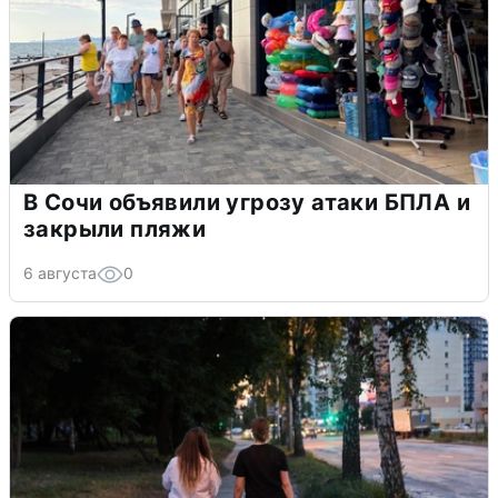
В Сочи объявили угрозу атаки БПЛА и
закрыли пляжи
6 августа
0