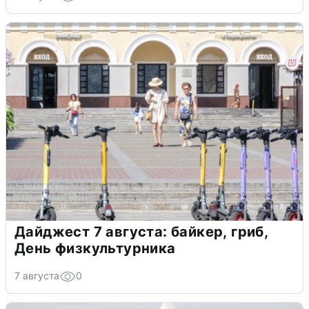
Дайджест 7 августа: байкер, гриб,
День физкультурника
7 августа
0