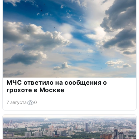
МЧС ответило на сообщения о
грохоте в Москве
7 августа
0