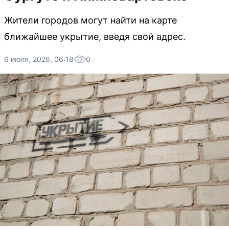
Жители городов могут найти на карте
ближайшее укрытие, введя свой адрес.
6 июля, 2026, 06:18
0