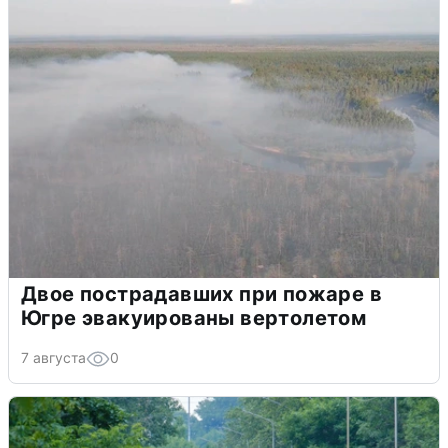
Двое пострадавших при пожаре в
Югре эвакуированы вертолетом
7 августа
0