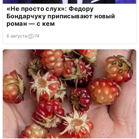
«Не просто слух»: Федору
Бондарчуку приписывают новый
роман — с кем
6 августа
74