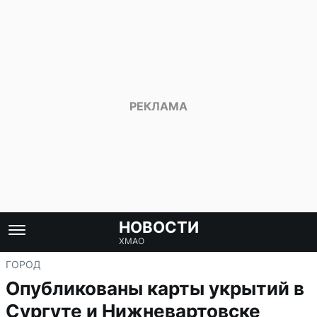
НОВОСТИ
ХМАО
ГОРОД
Опубликованы карты укрытий в
Сургуте и Нижневартовске