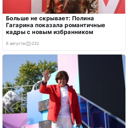
Больше не скрывает: Полина
Гагарина показала романтичные
кадры с новым избранником
6 августа
232