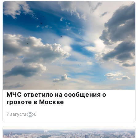
МЧС ответило на сообщения о
грохоте в Москве
7 августа
0