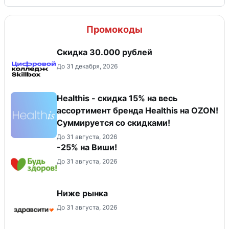
Промокоды
Скидка 30.000 рублей
До 31 декабря, 2026
Healthis - скидка 15% на весь
ассортимент бренда Healthis на OZON!
Суммируется со скидками!
До 31 августа, 2026
-25% на Виши!
До 31 августа, 2026
Ниже рынка
До 31 августа, 2026