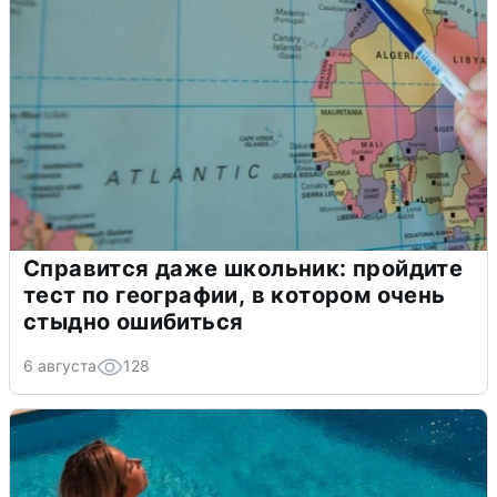
Справится даже школьник: пройдите
тест по географии, в котором очень
стыдно ошибиться
6 августа
128