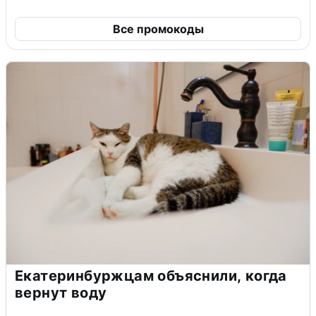
Все промокоды
Екатеринбуржцам объяснили, когда
вернут воду