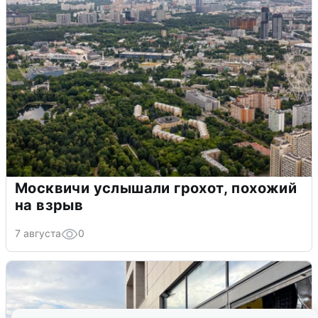
Москвичи услышали грохот, похожий
на взрыв
7 августа
0