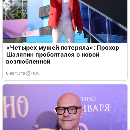
«Четырех мужей потеряла»: Прохор
Шаляпин проболтался о новой
возлюбленной
6 августа
100