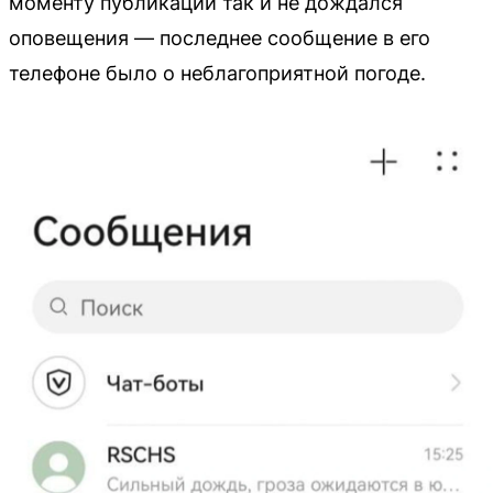
моменту публикации так и не дождался
оповещения — последнее сообщение в его
телефоне было о неблагоприятной погоде.