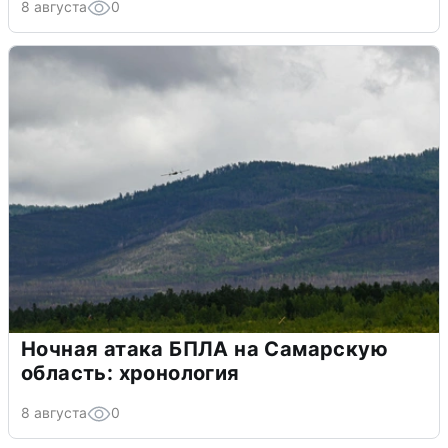
8 августа
0
Ночная атака БПЛА на Самарскую
область: хронология
8 августа
0