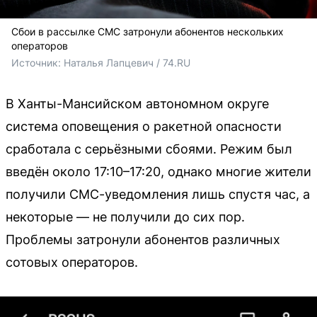
Сбои в рассылке СМС затронули абонентов нескольких
операторов
Источник: 
Наталья Лапцевич / 74.RU
В Ханты-Мансийском автономном округе
система оповещения о ракетной опасности
сработала с серьёзными сбоями. Режим был
введён около 17:10–17:20, однако многие жители
получили СМС-уведомления лишь спустя час, а
некоторые — не получили до сих пор.
Проблемы затронули абонентов различных
сотовых операторов.