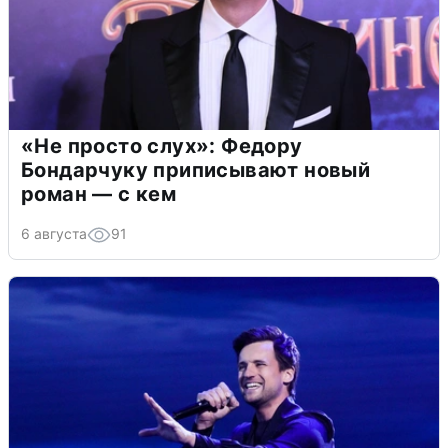
«Не просто слух»: Федору
Бондарчуку приписывают новый
роман — с кем
6 августа
91