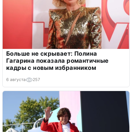
Больше не скрывает: Полина
Гагарина показала романтичные
кадры с новым избранником
6 августа
257