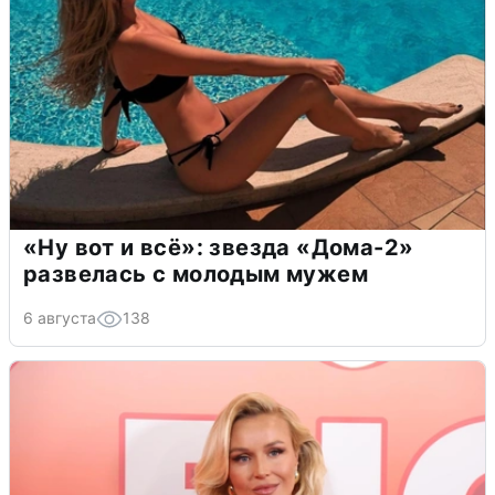
«Ну вот и всё»: звезда «Дома-2»
развелась с молодым мужем
6 августа
138