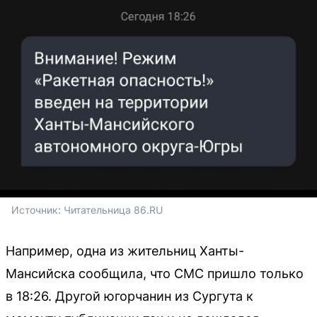
Источник: 
Читательница 86.RU
Например, одна из жительниц Ханты-
Мансийска сообщила, что СМС пришло только
в 18:26. Другой югорчанин из Сургута к