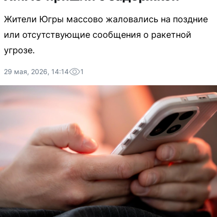
Жители Югры массово жаловались на поздние
или отсутствующие сообщения о ракетной
угрозе.
29 мая, 2026, 14:14
1