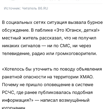
Источник: 
Читатель 86.RU
В социальных сетях ситуация вызвала бурное
обсуждение. В паблике «Это Юганск, детка!»
местный житель рассказал, что не получил
никаких сигналов — ни по СМС, ни через
телевидение, радио или громкоговорители.
«Хотелось бы уточнить по поводу объявления
ракетной опасности на территории ХМАО.
Почему не пришло оповещение в системе
РСЧС, где ранее публиковалась подобная
информация?» — написал возмущённый
югорчанин.