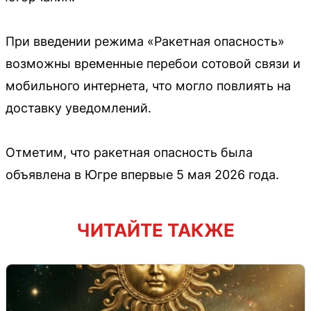
При введении режима «Ракетная опасность»
возможны временные перебои сотовой связи и
мобильного интернета, что могло повлиять на
доставку уведомлений.
Отметим, что ракетная опасность была
объявлена в Югре впервые 5 мая 2026 года.
ЧИТАЙТЕ ТАКЖЕ