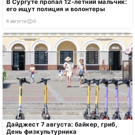
В Сургуте пропал 12-летний мальчик:
его ищут полиция и волонтеры
8 августа
0
Дайджест 7 августа: байкер, гриб,
День физкультурника