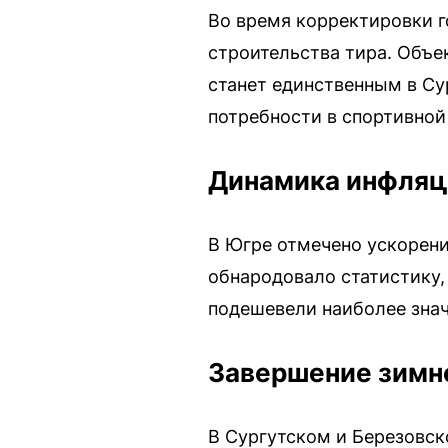
Во время корректировки г
строительства тира. Объе
станет единственным в Су
потребности в спортивной
Динамика инфляц
В Югре отмечено ускорени
обнародовало статистику,
подешевели наиболее знач
Завершение зимне
В Сургутском и Березовск