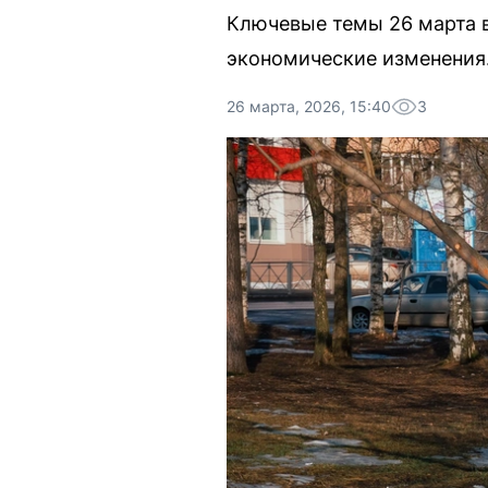
Ключевые темы 26 марта 
экономические изменения
26 марта, 2026, 15:40
3