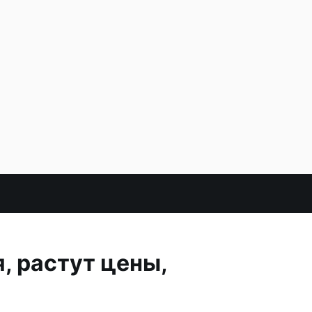
, растут цены,