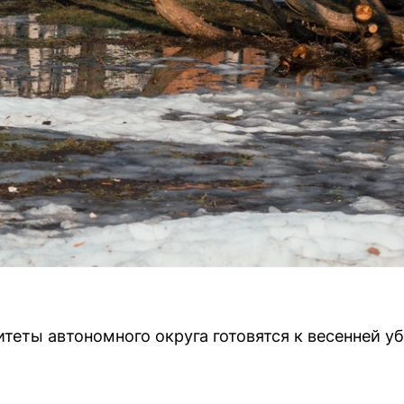
теты автономного округа готовятся к весенней уб