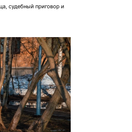
а, судебный приговор и