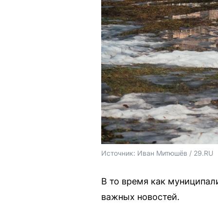
Источник: 
Иван Митюшёв / 29.RU
В то время как муниципали
важных новостей.