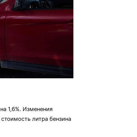
на 1,6%. Изменения
 стоимость литра бензина