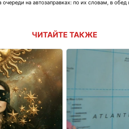
очереди на автозаправках: по их словам, в обед
ЧИТАЙТЕ ТАКЖЕ