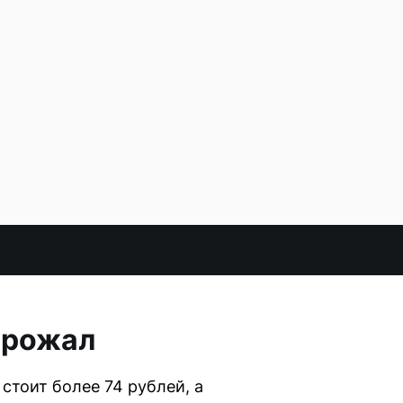
орожал
стоит более 74 рублей, а