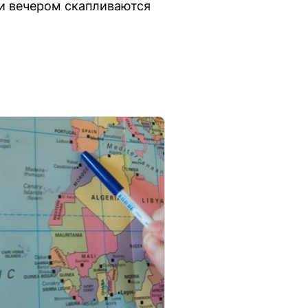
 и вечером скапливаются