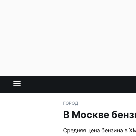
ГОРОД
В Москве бен
Средняя цена бензина в ХМ