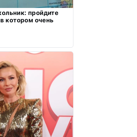
ольник: пройдите
 в котором очень