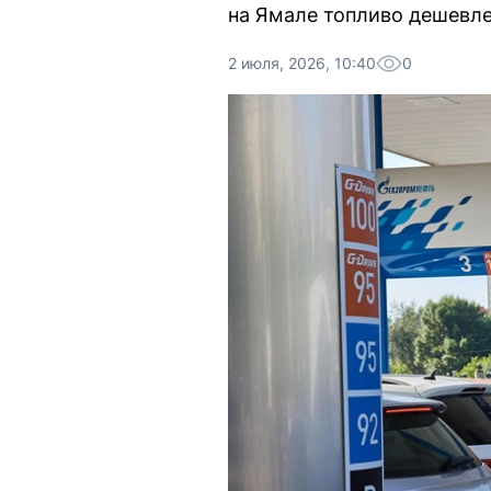
на Ямале топливо дешевле
2 июля, 2026, 10:40
0