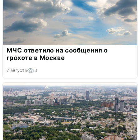
МЧС ответило на сообщения о
грохоте в Москве
7 августа
0