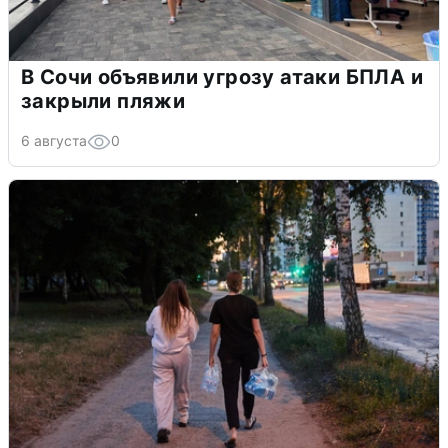
В Сочи объявили угрозу атаки БПЛА и
закрыли пляжи
6 августа
0