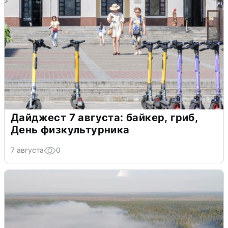
Дайджест 7 августа: байкер, гриб,
День физкультурника
7 августа
0