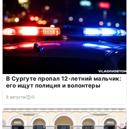
В Сургуте пропал 12-летний мальчик:
его ищут полиция и волонтеры
8 августа
0