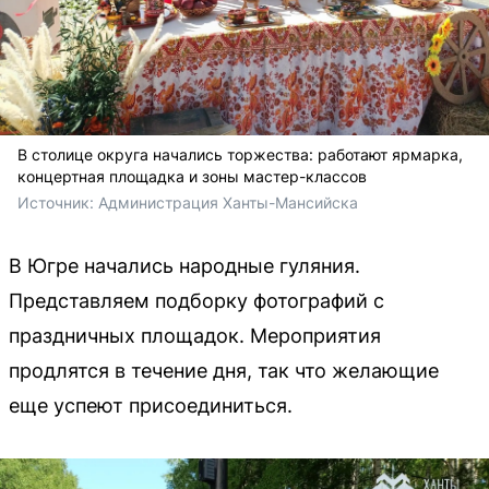
В столице округа начались торжества: работают ярмарка,
концертная площадка и зоны мастер-классов
Источник: 
Администрация Ханты-Мансийска
В Югре начались народные гуляния.
Представляем подборку фотографий с
праздничных площадок. Мероприятия
продлятся в течение дня, так что желающие
еще успеют присоединиться.