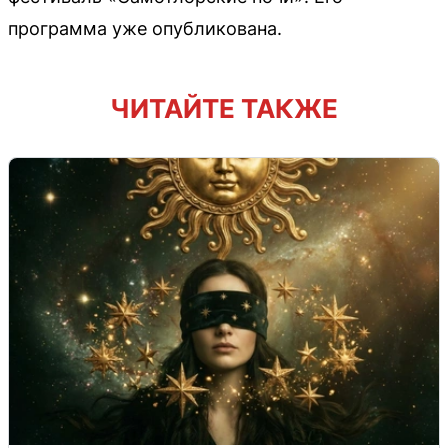
программа уже опубликована.
ЧИТАЙТЕ ТАКЖЕ