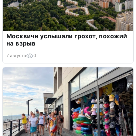
Москвичи услышали грохот, похожий
на взрыв
7 августа
0