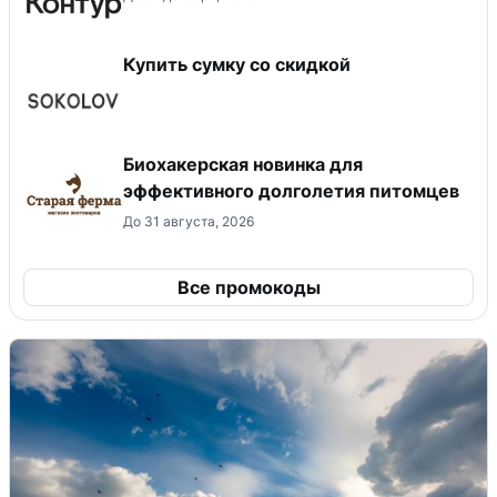
Купить сумку со скидкой
Биохакерская новинка для
эффективного долголетия питомцев
До 31 августа, 2026
Все промокоды