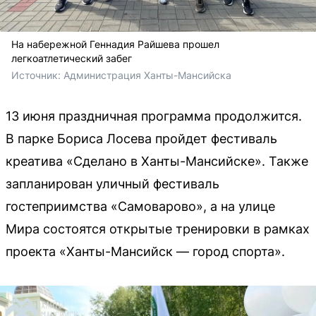
На набережной Геннадия Райшева прошел
легкоатлетический забег
Источник: 
Администрация Ханты-Мансийска
13 июня праздничная программа продолжится.
В парке Бориса Лосева пройдет фестиваль
креатива «Сделано в Ханты-Мансийске». Также
запланирован уличный фестиваль
гостеприимства «Самоварово», а на улице
Мира состоятся открытые тренировки в рамках
проекта «Ханты-Мансийск — город спорта».