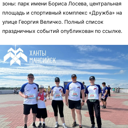
зоны: парк имени Бориса Лосева, центральная
площадь и спортивный комплекс «Дружба» на
улице Георгия Величко. Полный список
праздничных событий опубликован по ссылке.