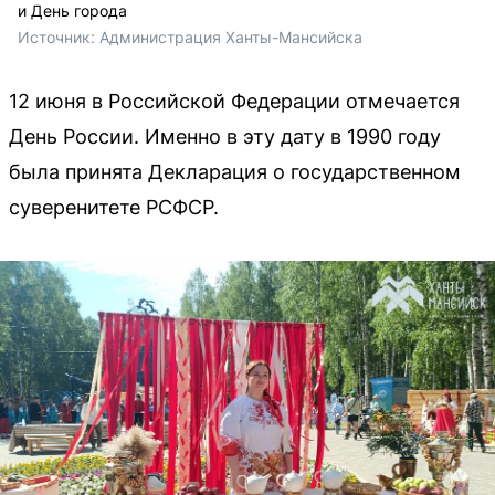
и День города
Источник: 
Администрация Ханты-Мансийска
12 июня в Российской Федерации отмечается
День России. Именно в эту дату в 1990 году
была принята Декларация о государственном
суверенитете РСФСР.