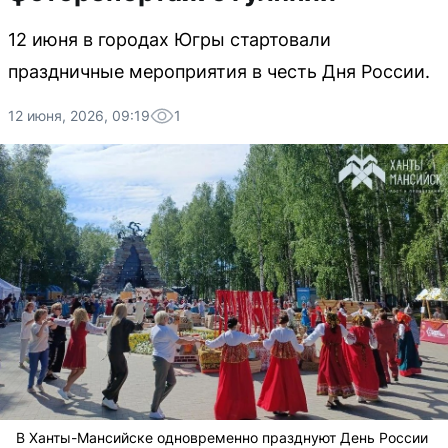
12 июня в городах Югры стартовали
праздничные мероприятия в честь Дня России.
12 июня, 2026, 09:19
1
В Ханты-Мансийске одновременно празднуют День России