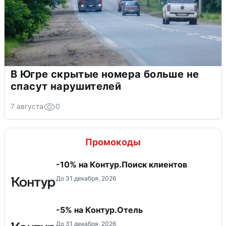
В Югре скрытые номера больше не
спасут нарушителей
7 августа
0
Промокоды
-10% на Контур.Поиск клиентов
До 31 декабря, 2026
-5% на Контур.Отель
До 31 декабря, 2026