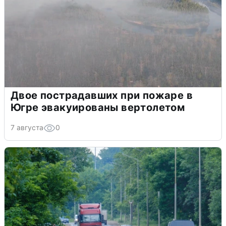
Двое пострадавших при пожаре в
Югре эвакуированы вертолетом
7 августа
0