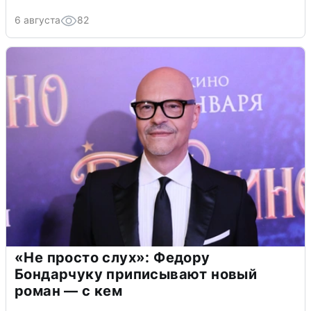
6 августа
82
«Не просто слух»: Федору
Бондарчуку приписывают новый
роман — с кем