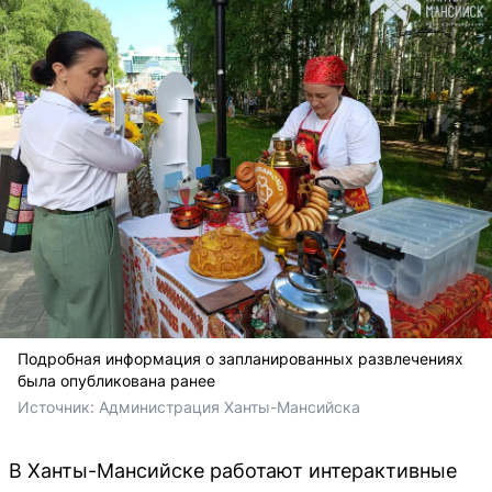
Подробная информация о запланированных развлечениях
была опубликована ранее
Источник: 
Администрация Ханты-Мансийска
В Ханты-Мансийске работают интерактивные