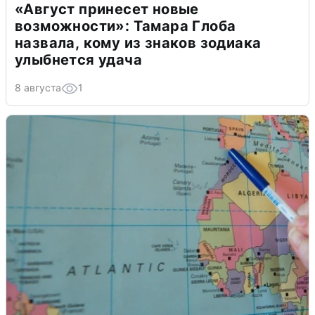
«Август принесет новые
возможности»: Тамара Глоба
назвала, кому из знаков зодиака
улыбнется удача
8 августа
1