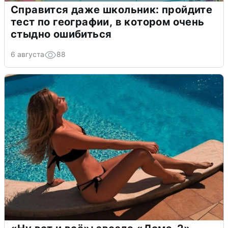
Справится даже школьник: пройдите
тест по географии, в котором очень
стыдно ошибиться
6 августа
88