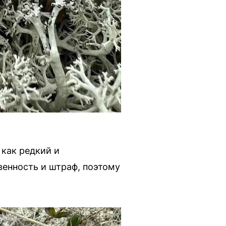
 как редкий и
венность и штраф, поэтому