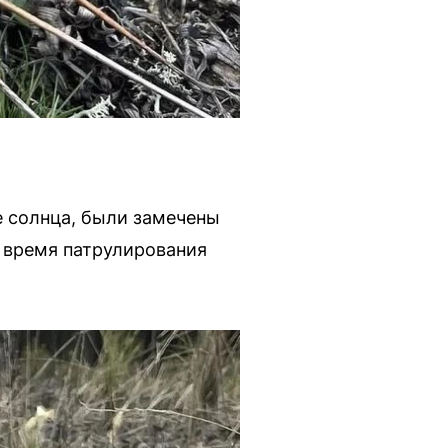
 солнца, были замечены
 время патрулирования