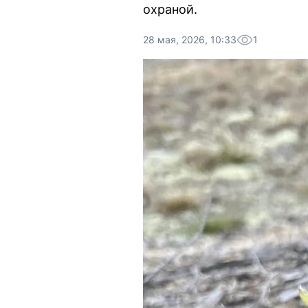
охраной.
28 мая, 2026, 10:33
1