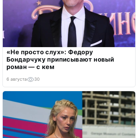
«Не просто слух»: Федору
Бондарчуку приписывают новый
роман — с кем
6 августа
30