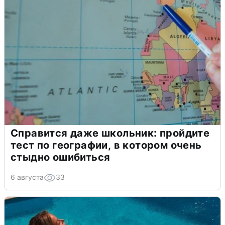
Справится даже школьник: пройдите
тест по географии, в котором очень
стыдно ошибиться
6 августа
33