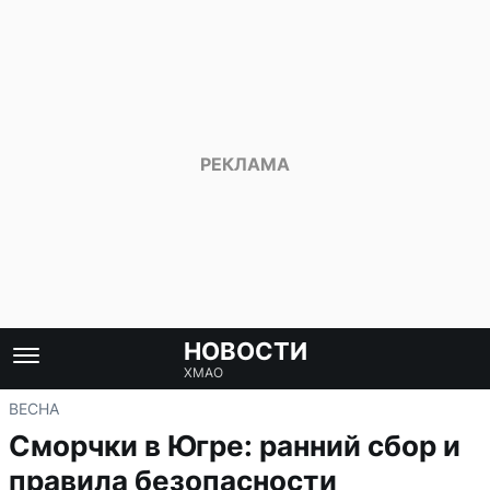
НОВОСТИ
ХМАО
ВЕСНА
Сморчки в Югре: ранний сбор и
правила безопасности