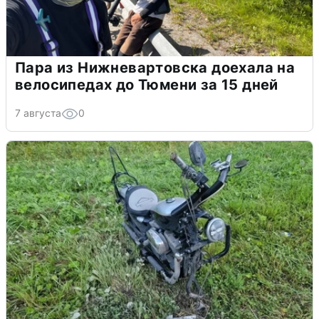
Пара из Нижневартовска доехала на
велосипедах до Тюмени за 15 дней
7 августа
0