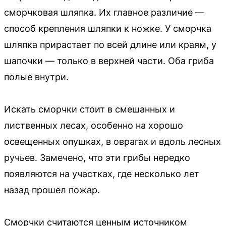
сморчковая шляпка. Их главное различие —
способ крепления шляпки к ножке. У сморчка
шляпка прирастает по всей длине или краям, у
шапочки — только в верхней части. Оба гриба
полые внутри.
Искать сморчки стоит в смешанных и
лиственных лесах, особенно на хорошо
освещенных опушках, в оврагах и вдоль лесных
ручьев. Замечено, что эти грибы нередко
появляются на участках, где несколько лет
назад прошел пожар.
Сморчки считаются ценным источником