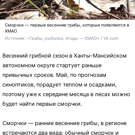
Сморчки — первые весенние грибы, которые появляются в
ХМАО
Источник: 
«Грибы, рыбалка, ягоды — ХМАО» / Vk.com
Весенний грибной сезон в Ханты-Мансийском
автономном округе стартует раньше
привычных сроков. Май, по прогнозам
синоптиков, порадует теплом и осадками,
поэтому уже к середине месяца в лесах можно
будет найти первые сморчки.
Сморчки — ранние весенние грибы, в регионе
встречаются два вида: обычный сморчок и