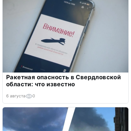
Ракетная опасность в Свердловской
области: что известно
6 августа
0