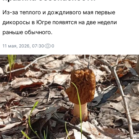
Из-за теплого и дождливого мая первые
дикоросы в Югре появятся на две недели
раньше обычного.
11 мая, 2026, 07:30
0