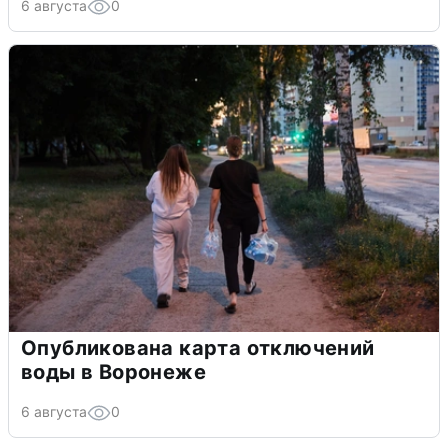
6 августа
0
Опубликована карта отключений
воды в Воронеже
6 августа
0