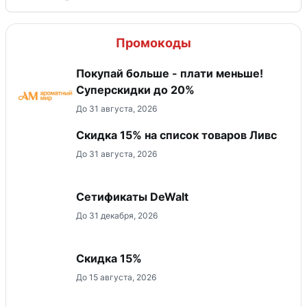
Промокоды
Покупай больше - плати меньше!
Суперскидки до 20%
До 31 августа, 2026
Скидка 15% на список товаров Ливс
До 31 августа, 2026
Сетификаты DeWalt
До 31 декабря, 2026
Скидка 15%
До 15 августа, 2026