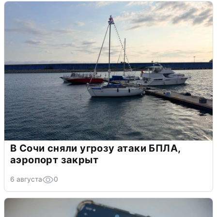
В Сочи сняли угрозу атаки БПЛА,
аэропорт закрыт
6 августа
0