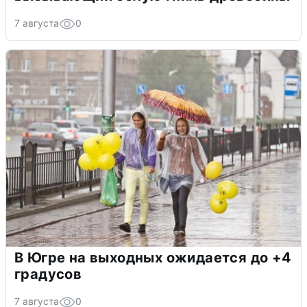
7 августа
0
В Югре на выходных ожидается до +4
градусов
7 августа
0