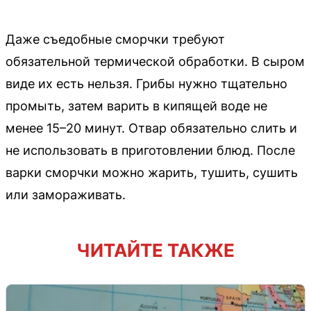
Даже съедобные сморчки требуют
обязательной термической обработки. В сыром
виде их есть нельзя. Грибы нужно тщательно
промыть, затем варить в кипящей воде не
менее 15–20 минут. Отвар обязательно слить и
не использовать в приготовлении блюд. После
варки сморчки можно жарить, тушить, сушить
или замораживать.
ЧИТАЙТЕ ТАКЖЕ