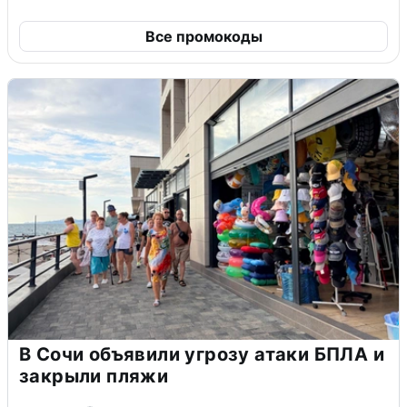
Все промокоды
В Сочи объявили угрозу атаки БПЛА и
закрыли пляжи