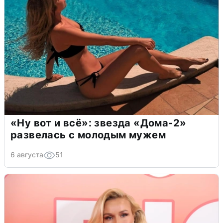
«Ну вот и всё»: звезда «Дома-2»
развелась с молодым мужем
6 августа
51