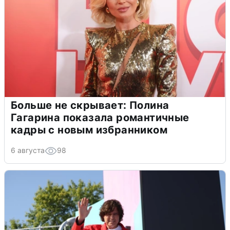
Больше не скрывает: Полина
Гагарина показала романтичные
кадры с новым избранником
6 августа
98