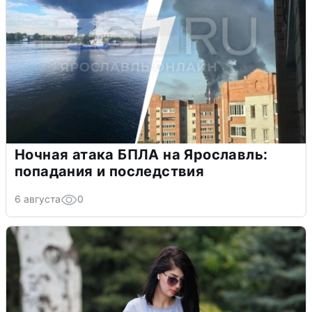
Ночная атака БПЛА на Ярославль:
попадания и последствия
6 августа
0