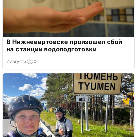
В Нижневартовске произошел сбой
на станции водоподготовки
7 августа
0