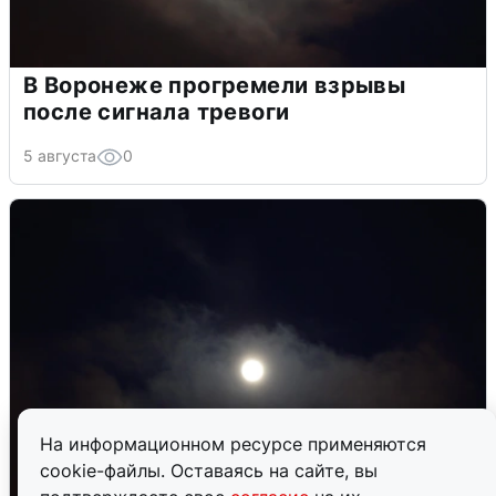
В Воронеже прогремели взрывы
после сигнала тревоги
5 августа
0
На информационном ресурсе применяются
cookie-файлы. Оставаясь на сайте, вы