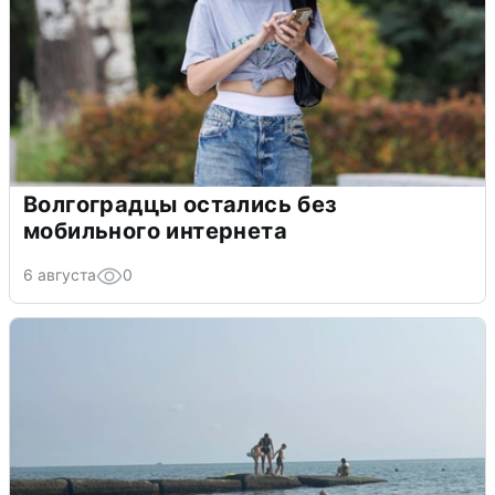
Волгоградцы остались без
мобильного интернета
6 августа
0