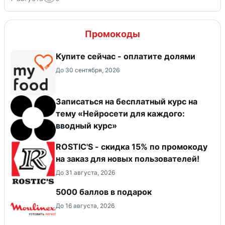
Промокоды
Купите сейчас - оплатите долями
До 30 сентября, 2026
Записаться на бесплатный курс на
тему «Нейросети для каждого:
вводный курс»
ROSTIC'S - скидка 15% по промокоду
на заказ для новых пользователей!
До 31 августа, 2026
5000 баллов в подарок
До 16 августа, 2026