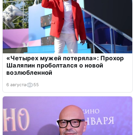
«Четырех мужей потеряла»: Прохор
Шаляпин проболтался о новой
возлюбленной
6 августа
55