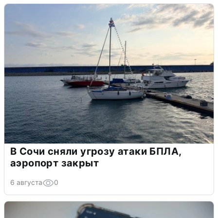
В Сочи сняли угрозу атаки БПЛА,
аэропорт закрыт
6 августа
0