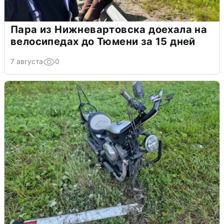
Пара из Нижневартовска доехала на
велосипедах до Тюмени за 15 дней
7 августа
0