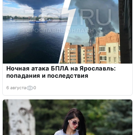
Ночная атака БПЛА на Ярославль:
попадания и последствия
6 августа
0