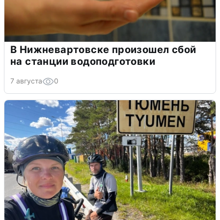
В Нижневартовске произошел сбой
на станции водоподготовки
7 августа
0