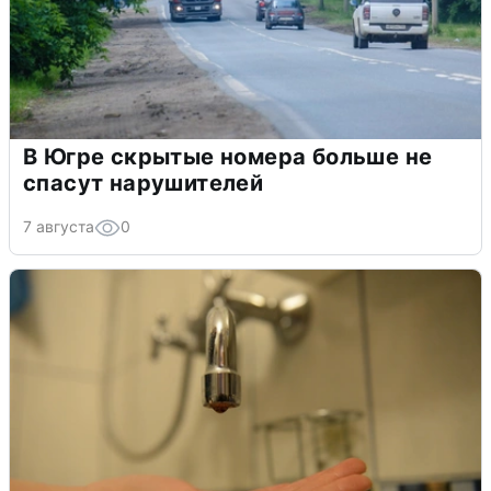
В Югре скрытые номера больше не
спасут нарушителей
7 августа
0