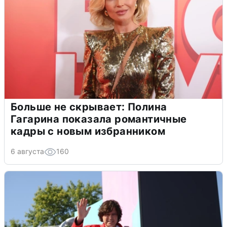
Больше не скрывает: Полина
Гагарина показала романтичные
кадры с новым избранником
6 августа
160