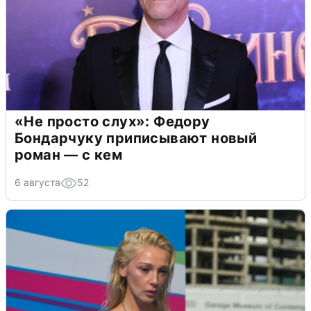
«Не просто слух»: Федору
Бондарчуку приписывают новый
роман — с кем
6 августа
52