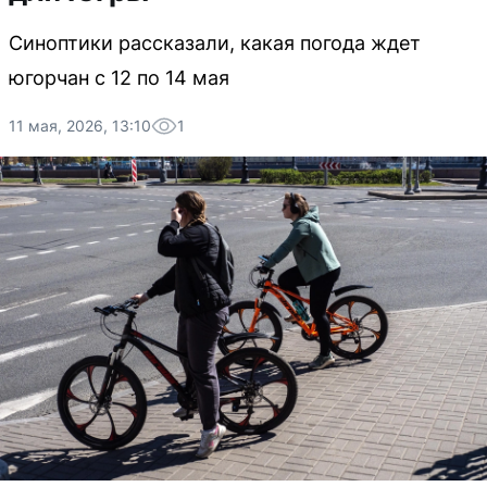
Синоптики рассказали, какая погода ждет
югорчан с 12 по 14 мая
11 мая, 2026, 13:10
1