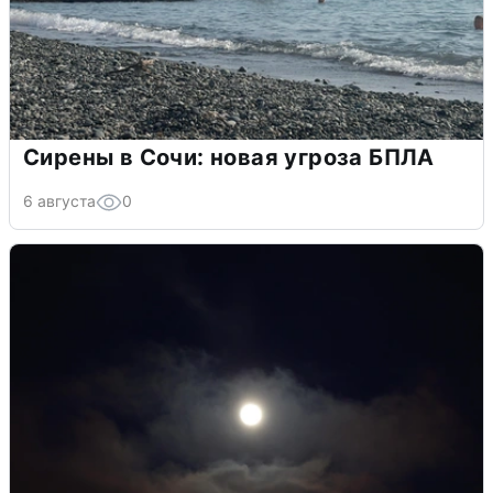
Сирены в Сочи: новая угроза БПЛА
6 августа
0