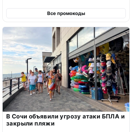
Все промокоды
В Сочи объявили угрозу атаки БПЛА и
закрыли пляжи