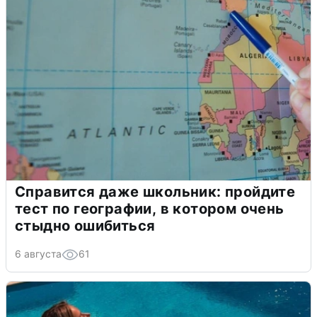
Справится даже школьник: пройдите
тест по географии, в котором очень
стыдно ошибиться
6 августа
61