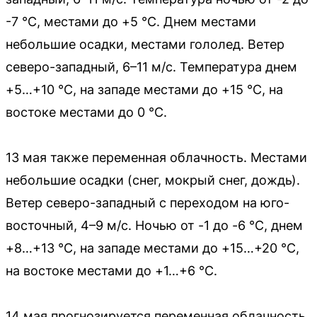
-7 °С, местами до +5 °С. Днем местами
небольшие осадки, местами гололед. Ветер
северо-западный, 6–11 м/с. Температура днем
+5…+10 °С, на западе местами до +15 °С, на
востоке местами до 0 °С.
13 мая также переменная облачность. Местами
небольшие осадки (снег, мокрый снег, дождь).
Ветер северо-западный с переходом на юго-
восточный, 4–9 м/с. Ночью от -1 до -6 °С, днем
+8…+13 °С, на западе местами до +15…+20 °С,
на востоке местами до +1…+6 °С.
14 мая прогнозируется переменная облачность.