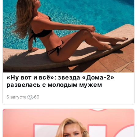
«Ну вот и всё»: звезда «Дома-2»
развелась с молодым мужем
6 августа
69