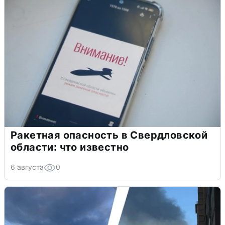
Ракетная опасность в Свердловской
области: что известно
6 августа
0