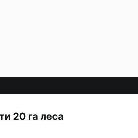
и 20 га леса