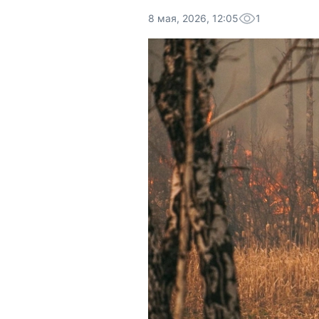
8 мая, 2026, 12:05
1