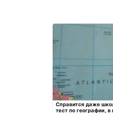
Справится даже шко
тест по географии, в