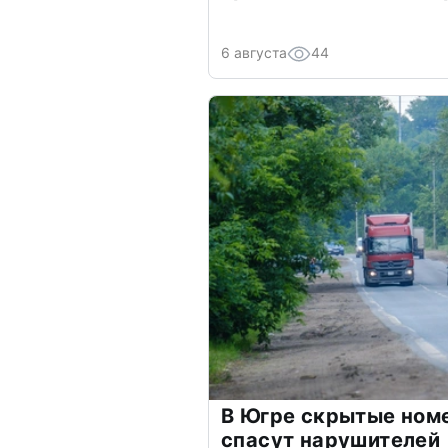
6 августа
44
В Югре скрытые ном
спасут нарушителей