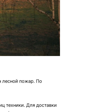
 лесной пожар. По
иц техники. Для доставки