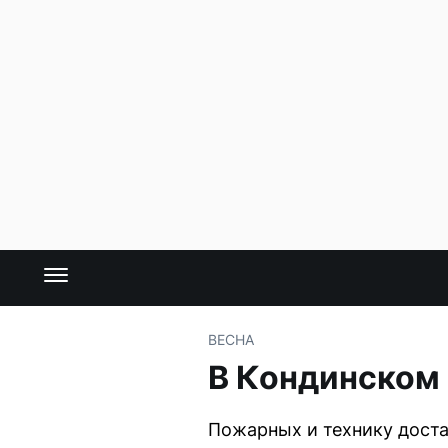
ВЕСНА
В Кондинском 
Пожарных и технику дост